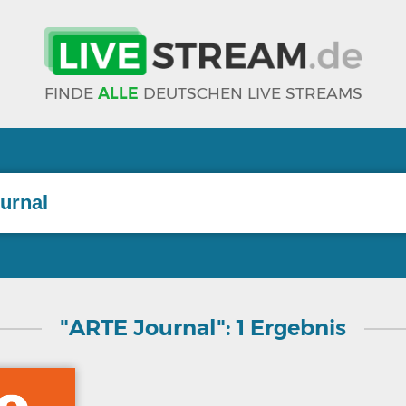
FINDE
ALLE
DEUTSCHEN LIVE STREAMS
"ARTE Journal": 1 Ergebnis